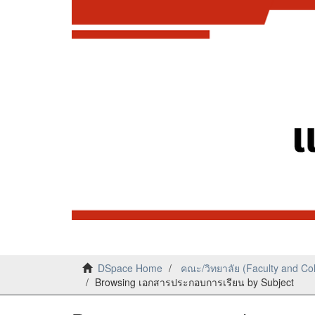
DSpace Home
คณะ/วิทยาลัย (Faculty and Co
Browsing เอกสารประกอบการเรียน by Subject