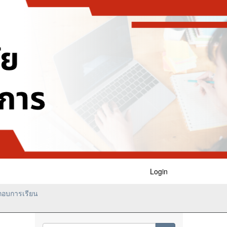
Login
อบการเรียน