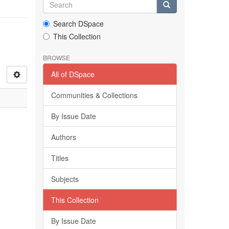
Search DSpace
This Collection
BROWSE
All of DSpace
Communities & Collections
By Issue Date
Authors
Titles
Subjects
This Collection
By Issue Date