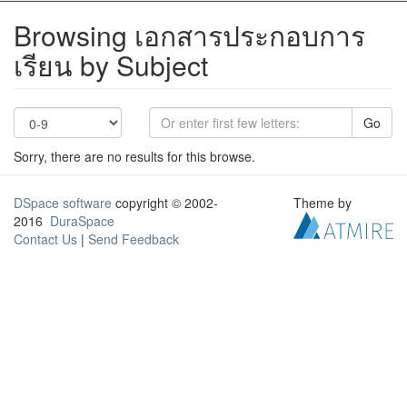
Browsing เอกสารประกอบการ
เรียน by Subject
Go
Sorry, there are no results for this browse.
DSpace software
copyright © 2002-
Theme by
2016
DuraSpace
Contact Us
|
Send Feedback