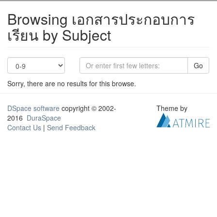
Browsing เอกสารประกอบการ
เรียน by Subject
Go
Sorry, there are no results for this browse.
DSpace software
copyright © 2002-
Theme by
2016
DuraSpace
Contact Us
|
Send Feedback