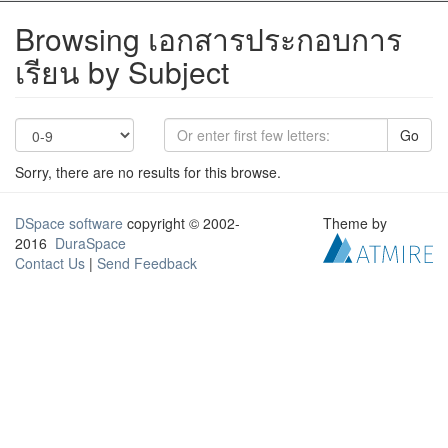
Browsing เอกสารประกอบการ
เรียน by Subject
Go
Sorry, there are no results for this browse.
DSpace software
copyright © 2002-
Theme by
2016
DuraSpace
Contact Us
|
Send Feedback