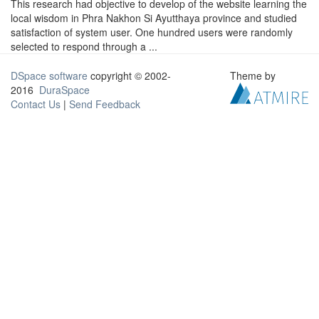
This research had objective to develop of the website learning the
local wisdom in Phra Nakhon Si Ayutthaya province and studied
satisfaction of system user. One hundred users were randomly
selected to respond through a ...
DSpace software
copyright © 2002-
Theme by
2016
DuraSpace
Contact Us
|
Send Feedback