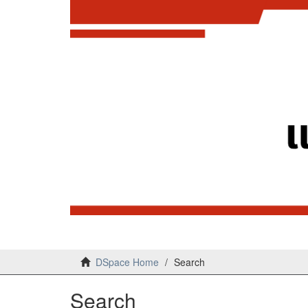
DSpace Home
Search
Search