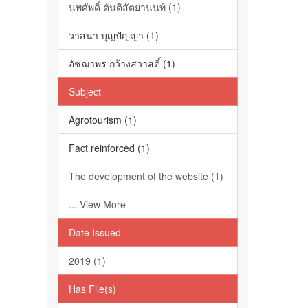
นพศัพดิ์ ตันติสัตยานนท์ (1)
วาสนา บุญปัญญา (1)
อัชฌาพร กว้างสวาสดิ์ (1)
Subject
Agrotourism (1)
Fact reinforced (1)
The development of the website (1)
... View More
Date Issued
2019 (1)
Has File(s)