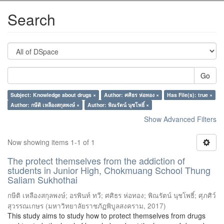
Search
Go
Subject: Knowledge about drugs ×
Author: ศศิธร ห่อทอง ×
Has File(s): true ×
Author: กษีติ เหลืองสกุลพงษ์ ×
Author: พิณรัตน์ นุชโพธิ์ ×
Show Advanced Filters
Now showing items 1-1 of 1
The protect themselves from the addiction of
students in Junior High, Chokmuang School Thung
Saliam Sukhothai
กษีติ เหลืองสกุลพงษ์
;
อรพินท์ ทวี
;
ศศิธร ห่อทอง
;
พิณรัตน์ นุชโพธิ์
;
ศุภศิว์
สุวรรณเกษร
(
มหาวิทยาลัยราชภัฏพิบูลสงคราม
,
2017
)
This study aims to study how to protect themselves from drugs