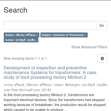
Search
Go
Author: เลิศเลขา ศรีรัตนะ ×
Subject: Insulation of Transformer ×
Author: กุลวลัญช์ วรุณสิน ×
Show Advanced Filters
Now showing items 1-1 of 1
Development of inspection and preventive
maintenance Systems for transformers: A case
study of food processing factory Minburi 2
บรรจง จุรีพงษ์
;
เลิศเลขา ศรีรัตนะ
;
กฤษดา พิศลยบุตร
;
กุลวลัญช์ วรุณสิน
(
มหาวิทยาลัยรามคำแหง
,
2018
)
In the food processing factory Minburi 2, transformers are
important electrical devices. Since the transformers had stopped
working because of breakdown, the production would be stopped
which caused to be unable to produce ...