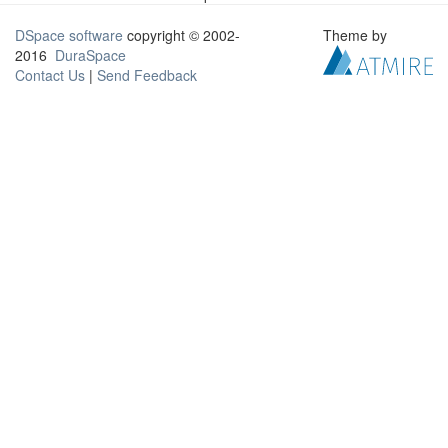
DSpace software
copyright © 2002-
Theme by
2016
DuraSpace
Contact Us
|
Send Feedback